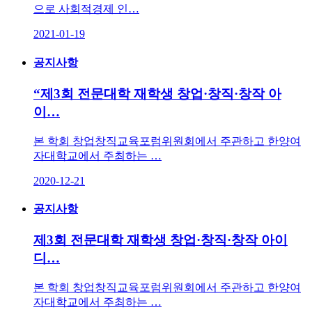
으로 사회적경제 인…
2021-01-19
공지사항
“제3회 전문대학 재학생 창업·창직·창작 아
이…
본 학회 창업창직교육포럼위원회에서 주관하고 한양여
자대학교에서 주최하는 …
2020-12-21
공지사항
제3회 전문대학 재학생 창업·창직·창작 아이
디…
본 학회 창업창직교육포럼위원회에서 주관하고 한양여
자대학교에서 주최하는 …