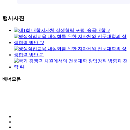
행사사진
배너모음