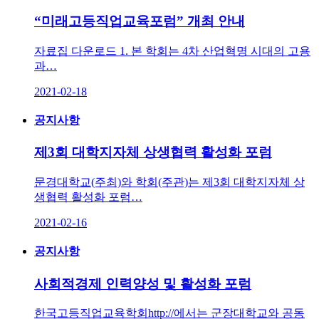
“미래고등직업교육포럼” 개최 안내
자료집 다운로드 1. 본 학회는 4차 산업혁명 시대의 고용
과…
2021-02-18
공지사항
제3회 대학지자체 상생협력 활성화 포럼
문경대학교(주최)와 학회(주관)는 제3회 대학지자체 상
생협력 활성화 포럼…
2021-02-16
공지사항
사회적경제 인력양성 및 활성화 포럼
한국고등직업교육학회http://에서는 군장대학교와 공동