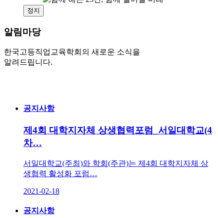
정지
알림마당
한국고등직업교육학회의 새로운 소식을
알려드립니다.
공지사항
제4회 대학지자체 상생협력포럼_서일대학교(4
차…
서일대학교(주최)와 학회(주관)는 제4회 대학지자체 상
생협력 활성화 포럼…
2021-02-18
공지사항