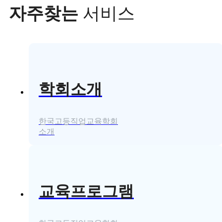
자주찾는
서비스
학회소개
한국고등직업교육학회
소개
교육프로그램