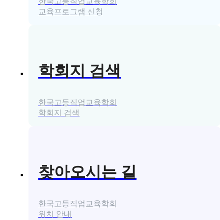
한국고등직업교육학회
교육프로그램 신청
학회지 검색
한국고등직업교육학회
학회지 검색
찾아오시는 길
한국고등직업교육학회
위치 안내