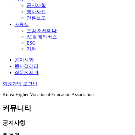
공지사항
행사사진
언론보도
자료실
포럼 & 세미나
AI & 메타버스
ESG
기타
공지사항
행사갤러리
질문게시판
회원가입
로그인
Korea Higher Vocational Education Association
커뮤니티
공지사항