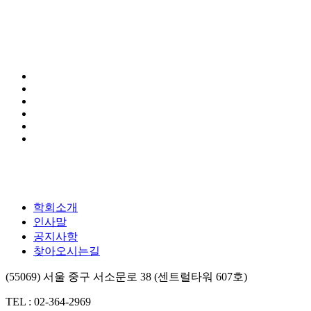
학회소개
인사말
공지사항
찾아오시는길
(55069) 서울 중구 서소문로 38 (센트럴타워 607호)
TEL : 02-364-2969