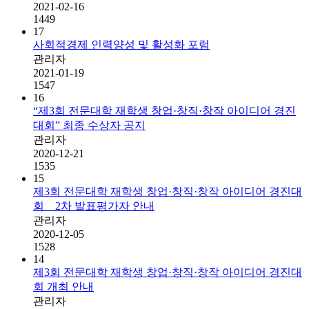
2021-02-16
1449
17
사회적경제 인력양성 및 활성화 포럼
관리자
2021-01-19
1547
16
“제3회 전문대학 재학생 창업·창직·창작 아이디어 경진
대회” 최종 수상자 공지
관리자
2020-12-21
1535
15
제3회 전문대학 재학생 창업·창직·창작 아이디어 경진대
회 _ 2차 발표평가자 안내
관리자
2020-12-05
1528
14
제3회 전문대학 재학생 창업·창직·창작 아이디어 경진대
회 개최 안내
관리자