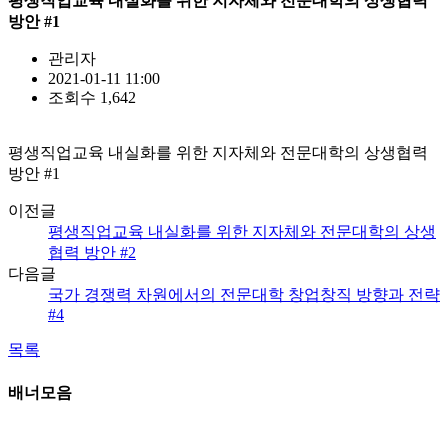
평생직업교육 내실화를 위한 지자체와 전문대학의 상생협력
방안 #1
관리자
2021-01-11 11:00
조회수 1,642
평생직업교육 내실화를 위한 지자체와 전문대학의 상생협력
방안 #1
이전글
평생직업교육 내실화를 위한 지자체와 전문대학의 상생
협력 방안 #2
다음글
국가 경쟁력 차원에서의 전문대학 창업창직 방향과 전략
#4
목록
배너모음