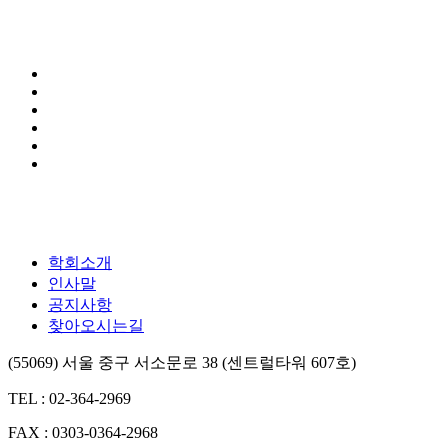
학회소개
인사말
공지사항
찾아오시는길
(55069) 서울 중구 서소문로 38 (센트럴타워 607호)
TEL : 02-364-2969
FAX : 0303-0364-2968