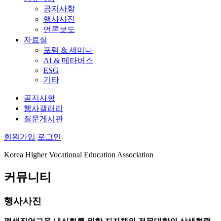
공지사항
행사사진
언론보도
자료실
포럼 & 세미나
AI & 메타버스
ESG
기타
공지사항
행사갤러리
질문게시판
회원가입
로그인
Korea Higher Vocational Education Association
커뮤니티
행사사진